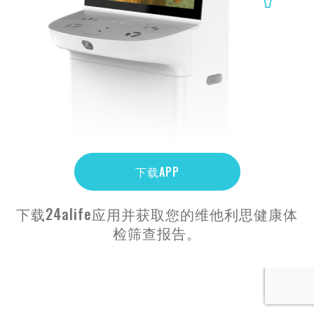
下载APP
下载24alife应用并获取您的维他利思健康体
检筛查报告。